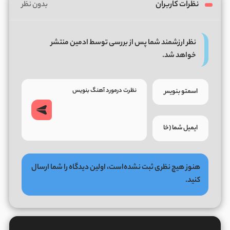
نظرات کاربران
بدون نظر
نظر ارزشمند شما پس از بررسی توسط ادمین منتشر
خواهد شد.
هنوز هیچ نظری ثبت نشده‌است، اولین دیدگاه را شما ارسال
کنید.