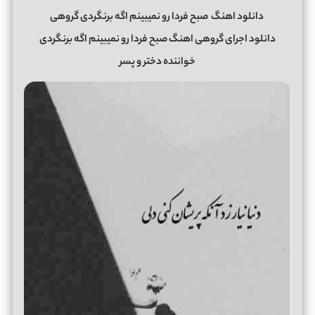
دانلود اهنگ
صبح فردا رو نمیبینم اگه برنگردی گروهی
دانلود اجرای گروهی اهنگ صبح فردا رو نمیبینم اگه برنگردی
خواننده دختر و پسر