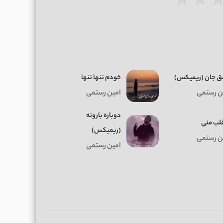
★
★
 جان (ریمیکس)
خودم تنها تنها
ن رستمی
امین رستمی
دوباره بارونه
قلب منی
(ریمیکس)
ن رستمی
امین رستمی