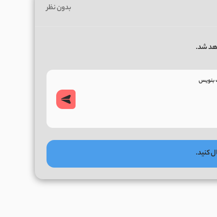
بدون نظر
هد شد.
ل کنید.