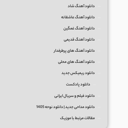
دانلود آهنگ شاد
دانلود آهنگ عاشقانه
دانلود آهنگ غمگین
دانلود آهنگ قدیمی
دانلود آهنگ های پرطرفدار
دانلود آهنگ های محلی
دانلود ریمیکس جدید
دانلود پادکست
دانلود فیلم و سریال ایرانی
دانلود مداحی جدید | دانلود نوحه 1405
مقالات مرتبط با موزیک