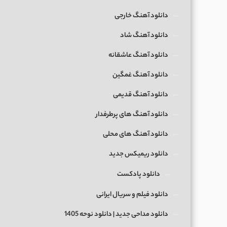
دانلود آهنگ خارجی
دانلود آهنگ شاد
دانلود آهنگ عاشقانه
دانلود آهنگ غمگین
دانلود آهنگ قدیمی
دانلود آهنگ های پرطرفدار
دانلود آهنگ های محلی
دانلود ریمیکس جدید
دانلود پادکست
دانلود فیلم و سریال ایرانی
دانلود مداحی جدید | دانلود نوحه 1405