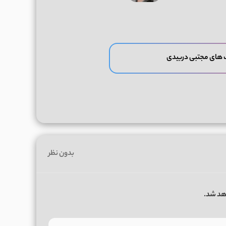
 های مجتبی دربیدی
بدون نظر
هد شد.