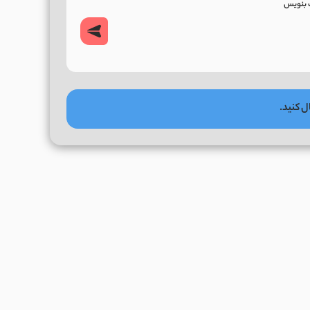
ل کنید.