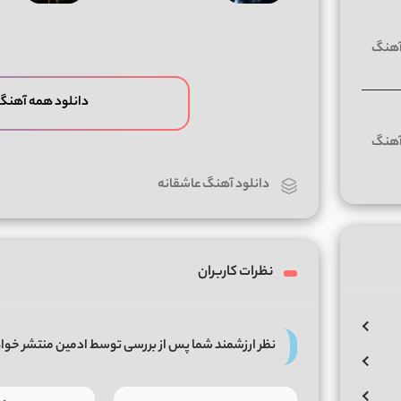
دانلود همه آهنگ
دانلود آهنگ عاشقانه
نظرات کاربران
نظر ارزشمند شما پس از بررسی توسط ادمین منتشر خوا