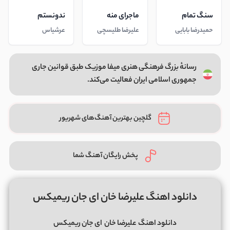
سنگ تمام
ماجرای منه
ندونستم
حمیدرضا بابایی
علیرضا طلیسچی
عرشیاس
رسانهٔ بزرگ فرهنگی هنری میفا موزیک طبق قوانین جاری
جمهوری اسلامی ایران فعالیت می‌کند.
گلچین بهترین آهنگ‌های شهریور
پخش رایگان آهنگ شما
دانلود اهنگ علیرضا خان ای جان ریمیکس
دانلود اهنگ
علیرضا خان
ای جان ریمیکس