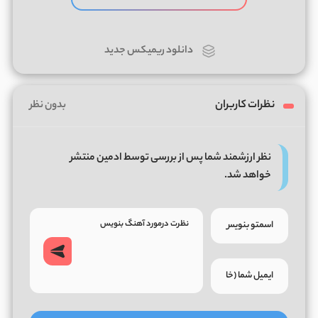
دانلود ریمیکس جدید
نظرات کاربران
بدون نظر
نظر ارزشمند شما پس از بررسی توسط ادمین منتشر
خواهد شد.