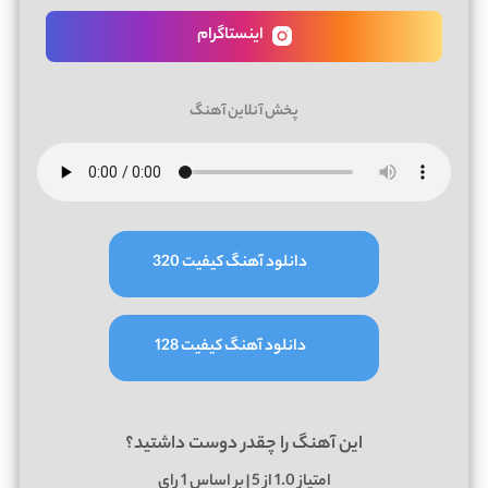
اینستاگرام
پخش آنلاین آهنگ
دانلود آهنگ کیفیت 320
دانلود آهنگ کیفیت 128
این آهنگ را چقدر دوست داشتید؟
امتیاز
1.0
از 5 | بر اساس
1
رای