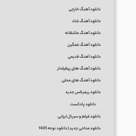
دانلود آهنگ خارجی
دانلود آهنگ شاد
دانلود آهنگ عاشقانه
دانلود آهنگ غمگین
دانلود آهنگ قدیمی
دانلود آهنگ های پرطرفدار
دانلود آهنگ های محلی
دانلود ریمیکس جدید
دانلود پادکست
دانلود فیلم و سریال ایرانی
دانلود مداحی جدید | دانلود نوحه 1405