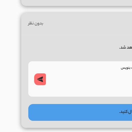
بدون نظر
هد شد.
ل کنید.