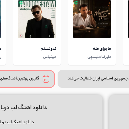
ماجرای منه
ندونستم
ع
علیرضا طلیسچی
عرشیاس
ر
جمهوری اسلامی ایران فعالیت می‌کند.
گلچین بهترین آهنگ‌های 
دانلود اهنگ لب دریا ک
دانلود اهنگ لب دریا ک