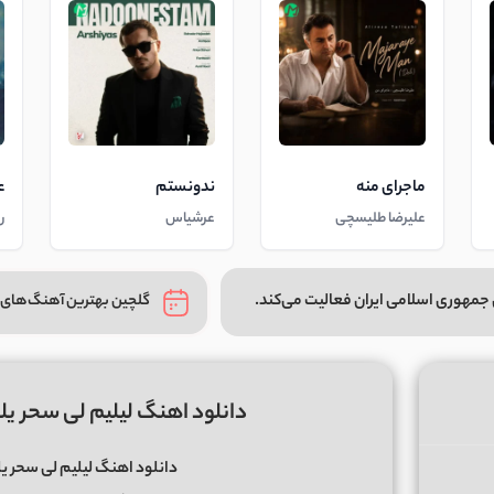
ماجرای منه
ندونستم
ع
علیرضا طلیسچی
عرشیاس
ر
جمهوری اسلامی ایران فعالیت می‌کند.
گلچین بهترین آهنگ‌های 
دانلود اهنگ لیلیم لی سحر یلی
دانلود اهنگ لیلیم لی سحر یل