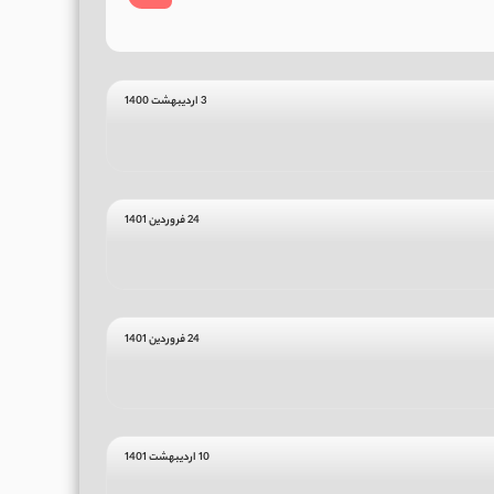
3 اردیبهشت 1400
24 فروردین 1401
24 فروردین 1401
10 اردیبهشت 1401