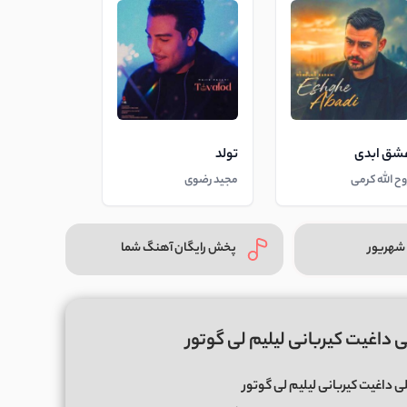
شق ابدی
تولد
وح الله کرمی
مجید رضوی
شهریور
پخش رایگان آهنگ شما
 داغیت کیربانی لیلیم لی گوتور
ی داغیت کیربانی لیلیم لی گوتور