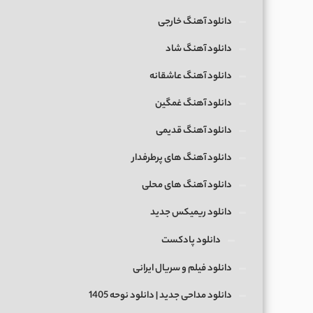
دانلود آهنگ خارجی
دانلود آهنگ شاد
دانلود آهنگ عاشقانه
دانلود آهنگ غمگین
دانلود آهنگ قدیمی
دانلود آهنگ های پرطرفدار
دانلود آهنگ های محلی
دانلود ریمیکس جدید
دانلود پادکست
دانلود فیلم و سریال ایرانی
دانلود مداحی جدید | دانلود نوحه 1405