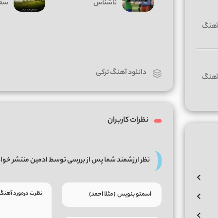
ناشناس
سعی
دانلود آهنگ ترکی
نظرات کاربران
نظر ارزشمند شما پس از بررسی توسط ادمین منتشر خوا