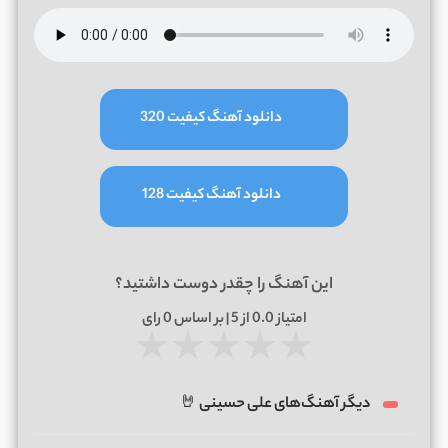
دانلود آهنگ کیفیت 320
دانلود آهنگ کیفیت 128
این آهنگ را چقدر دوست داشتید؟
امتیاز
0.0
از 5 | بر اساس
0
رای
★
★
★
★
★
دیگر آهنگ‌های علی حسینی 🤘