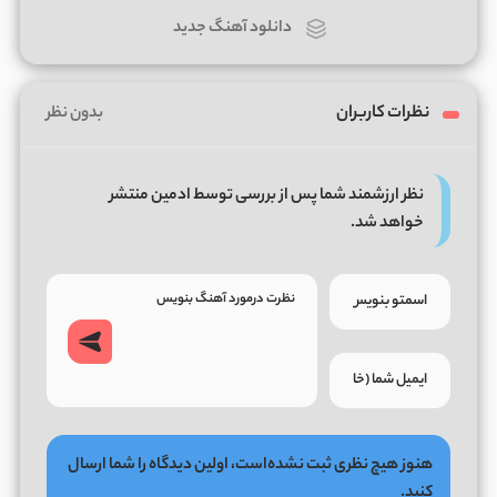
دانلود آهنگ جدید
نظرات کاربران
بدون نظر
نظر ارزشمند شما پس از بررسی توسط ادمین منتشر
خواهد شد.
هنوز هیچ نظری ثبت نشده‌است، اولین دیدگاه را شما ارسال
کنید.