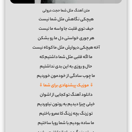
متن آهنگ مثل شما حجت درولی
هیچکی نگاهش مثل شما نیست
حیف توی قلبت جا واسه ما نیست
هر جوری خواستی دل ما رو بشکن
آخه هیچکی دیوارش مثل ما کوتاه نیست
ما اگه قلبی مثل شما داشتیم که
حال و روزی به این بدی نداشتیم
ما چوب سادگی از خودمون خوردیم
⇓ موزیک پیشنهادی برای شما ⇓
دانلود آهنگ تو کجایی از اشوان
خیلی چیزا دیدیم به روتون نیاوردیم
تو زرنگ بچه زرنگ کا عمرو باختیم
ما ساده بودیم با شما رویا ساختیم