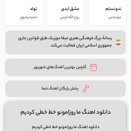
ندونستم
عشق ابدی
تولد
عرشیاس
روح الله کرمی
مجید رضوی
رسانهٔ بزرگ فرهنگی هنری میفا موزیک طبق قوانین جاری
جمهوری اسلامی ایران فعالیت می‌کند.
گلچین بهترین آهنگ‌های شهریور
پخش رایگان آهنگ شما
دانلود اهنگ ما روزامونو خط خطی کردیم
دانلود اهنگ ما روزامونو خط خطی کردیم