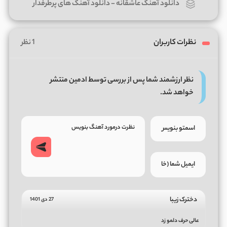
دانلود آهنگ عاشقانه
-
دانلود آهنگ های پرطرفدار
نظرات کاربران
1 نظر
نظر ارزشمند شما پس از بررسی توسط ادمین منتشر
خواهد شد.
دخترک زیبا
27 دی 1401
عالی حرف دلمو زد