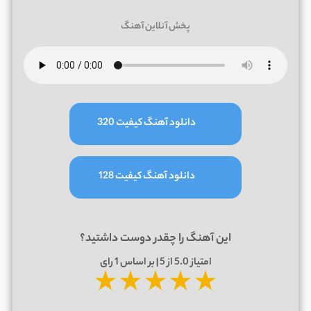
پخش آنلاین آهنگ
دانلود آهنگ کیفیت 320
دانلود آهنگ کیفیت 128
این آهنگ را چقدر دوست داشتید؟
امتیاز
5.0
از 5 | بر اساس
1
رای
★
★
★
★
★