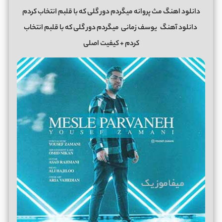
دانلود اهنگ مث پروانه میگردم دور گلی که با قلبم انتخاب کردم
دانلود آهنگ
یوسف زمانی
میگردم دور گلی که با قلبم انتخاب
کردم
+ کیفیت اصلی