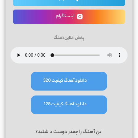
اینستاگرام
پخش آنلاین آهنگ
دانلود آهنگ کیفیت 320
دانلود آهنگ کیفیت 128
این آهنگ را چقدر دوست داشتید؟