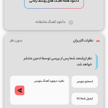
دانلود همه آهنگ های یوسف زمانی
دانلود آهنگ عاشقانه
نظرات کاربران
بدون نظر
نظر ارزشمند شما پس از بررسی توسط ادمین منتشر
خواهد شد.