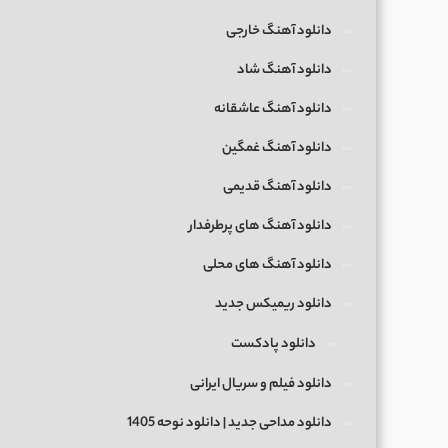
دانلود آهنگ خارجی
دانلود آهنگ شاد
دانلود آهنگ عاشقانه
دانلود آهنگ غمگین
دانلود آهنگ قدیمی
دانلود آهنگ های پرطرفدار
دانلود آهنگ های محلی
دانلود ریمیکس جدید
دانلود پادکست
دانلود فیلم و سریال ایرانی
دانلود مداحی جدید | دانلود نوحه 1405