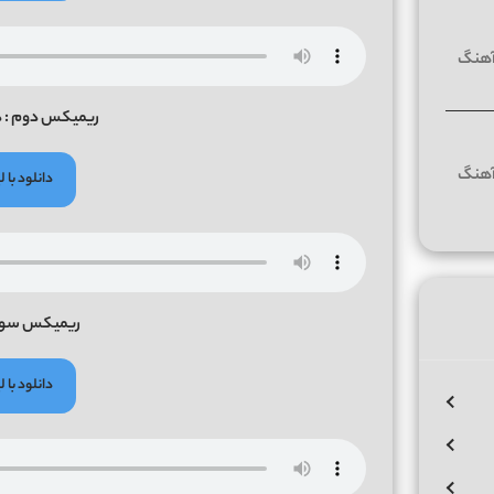
ریمیکس دوم : د
دانلود با
ریمیکس سوم 
دانلود با