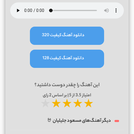
دانلود آهنگ کیفیت 320
دانلود آهنگ کیفیت 128
این آهنگ را چقدر دوست داشتید؟
امتیاز
3.5
از 5 | بر اساس
2
رای
★
★
★
★
★
دیگر آهنگ‌های مسعود جلیلیان 🤘