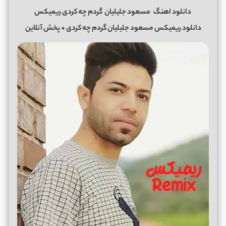
دانلود اهنگ
مسعود جلیلیان
گردم چه کردی ریمیکس
دانلود ریمیکس مسعود جلیلیان گردم چه کردی + پخش آنلاین