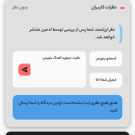
نظرات کاربران
بدون نظر
نظر ارزشمند شما پس از بررسی توسط ادمین منتشر
خواهد شد.
هنوز هیچ نظری ثبت نشده‌است، اولین دیدگاه را شما ارسال
کنید.