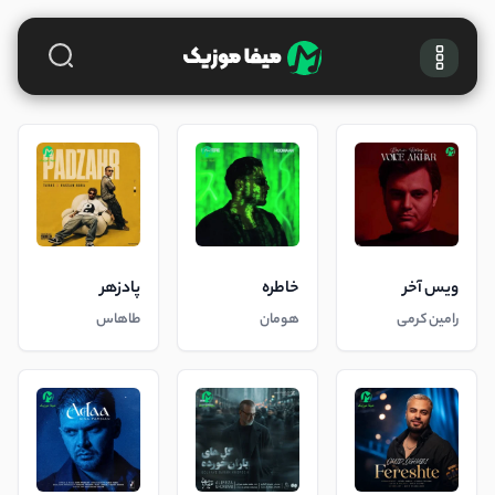
ویس آخر
خاطره
پادزهر
رامین کرمی
هومان
طاهاس