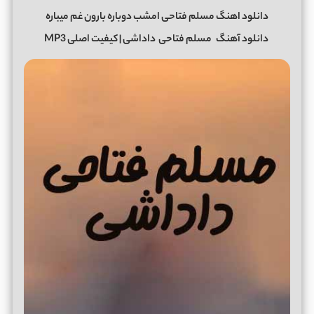
دانلود اهنگ مسلم فتاحی امشب دوباره بارون غم میباره
دانلود آهنگ
مسلم فتاحی
داداشی | کیفیت اصلی MP3