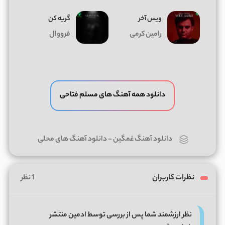
ویس آخر
گریه کن
رامین کرمی
فرووال
دانلود همه آهنگ های مسلم فتاحی
دانلود آهنگ غمگین
-
دانلود آهنگ های محلی
نظرات کاربران
1 نظر
نظر ارزشمند شما پس از بررسی توسط ادمین منتشر