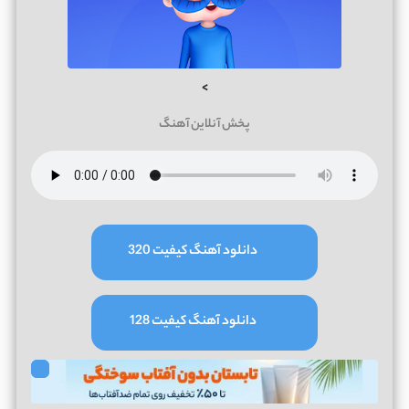
>
پخش آنلاین آهنگ
دانلود آهنگ کیفیت 320
دانلود آهنگ کیفیت 128