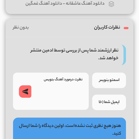
دانلود آهنگ عاشقانه
-
دانلود آهنگ غمگین
نظرات کاربران
بدون نظر
نظر ارزشمند شما پس از بررسی توسط ادمین منتشر
خواهد شد.
هنوز هیچ نظری ثبت نشده‌است، اولین دیدگاه را شما ارسال
کنید.