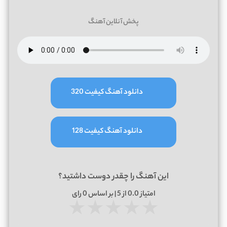
پخش آنلاین آهنگ
دانلود آهنگ کیفیت 320
دانلود آهنگ کیفیت 128
این آهنگ را چقدر دوست داشتید؟
امتیاز
0.0
از 5 | بر اساس
0
رای
★
★
★
★
★