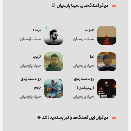
دیگر آهنگ‌های سینا پارسیان 🤘
جنوب
برنده
سینا پارسیان
سینا پارسیان
ادا
تریپ
سینا پارسیان
سینا پارسیان
رو دست زدی
رو دست زدی
(ریمیکس)
بهم
سینا پارسیان
سینا پارسیان
دیگران این آهنگ‌ها را نیز پسندیده‌اند 🔥