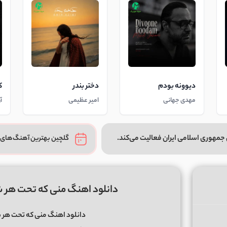
دیوونه بودم
دختر بندر
ک
مهدی جهانی
امیر عظیمی
آ
جمهوری اسلامی ایران فعالیت می‌کند.
گلچین بهترین آهنگ‌های 
دانلود اهنگ منی که تحت هر ش
دانلود اهنگ منی که تحت هر 