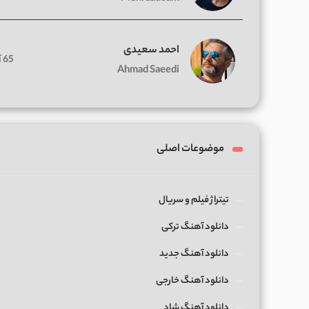
احمد سعیدی
65 آهنگ
Ahmad Saeedi
موضوعات اصلی
تیتراژ فیلم و سریال
دانلود آهنگ ترکی
دانلود آهنگ جدید
دانلود آهنگ خارجی
دانلود آهنگ شاد