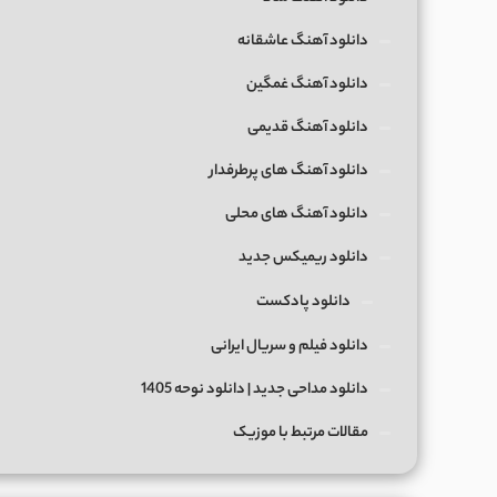
دانلود آهنگ عاشقانه
دانلود آهنگ غمگین
دانلود آهنگ قدیمی
دانلود آهنگ های پرطرفدار
دانلود آهنگ های محلی
دانلود ریمیکس جدید
دانلود پادکست
دانلود فیلم و سریال ایرانی
دانلود مداحی جدید | دانلود نوحه 1405
مقالات مرتبط با موزیک