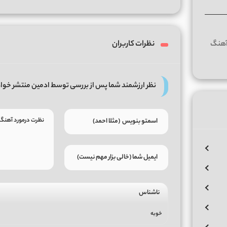
نظرات کاربران
نظر ارزشمند شما پس از بررسی توسط ادمین منتشر خوا
ناشناس
خوبه