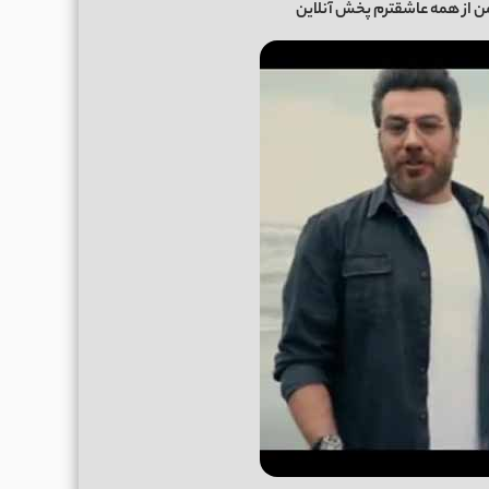
 از همه عاشقترم پخش آنلاین