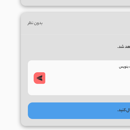
بدون نظر
هد شد.
ل کنید.