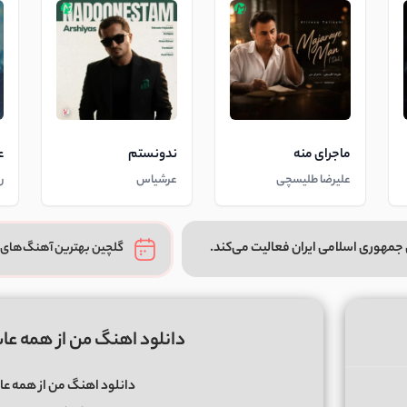
ماجرای منه
ندونستم
ع
علیرضا طلیسچی
عرشیاس
ر
جمهوری اسلامی ایران فعالیت می‌کند.
گلچین بهترین آهنگ‌های 
دانلود اهنگ من از همه ع
دانلود اهنگ من از همه ع