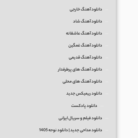
دانلود آهنگ خارجی
دانلود آهنگ شاد
دانلود آهنگ عاشقانه
دانلود آهنگ غمگین
دانلود آهنگ قدیمی
دانلود آهنگ های پرطرفدار
دانلود آهنگ های محلی
دانلود ریمیکس جدید
دانلود پادکست
دانلود فیلم و سریال ایرانی
دانلود مداحی جدید | دانلود نوحه 1405