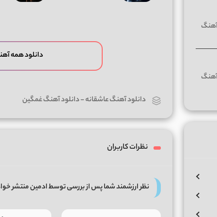
دانلود همه آهن
دانلود آهنگ عاشقانه
-
دانلود آهنگ غمگین
نظرات کاربران
نظر ارزشمند شما پس از بررسی توسط ادمین منتشر خوا