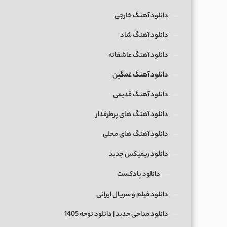
دانلود آهنگ خارجی
دانلود آهنگ شاد
دانلود آهنگ عاشقانه
دانلود آهنگ غمگین
دانلود آهنگ قدیمی
دانلود آهنگ های پرطرفدار
دانلود آهنگ های محلی
دانلود ریمیکس جدید
دانلود پادکست
دانلود فیلم و سریال ایرانی
دانلود مداحی جدید | دانلود نوحه 1405