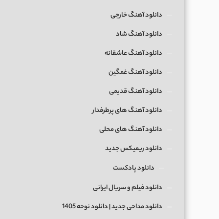
دانلود آهنگ خارجی
دانلود آهنگ شاد
دانلود آهنگ عاشقانه
دانلود آهنگ غمگین
دانلود آهنگ قدیمی
دانلود آهنگ های پرطرفدار
دانلود آهنگ های محلی
دانلود ریمیکس جدید
دانلود پادکست
دانلود فیلم و سریال ایرانی
دانلود مداحی جدید | دانلود نوحه 1405