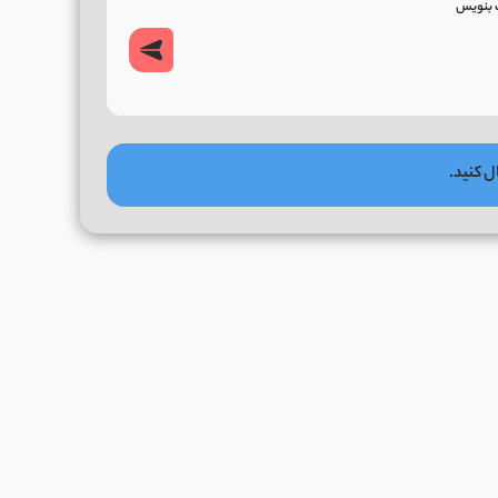
ل کنید.