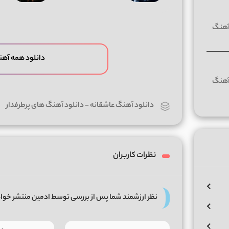
دانلود همه آهن
دانلود آهنگ عاشقانه
-
دانلود آهنگ های پرطرفدار
نظرات کاربران
نظر ارزشمند شما پس از بررسی توسط ادمین منتشر خوا