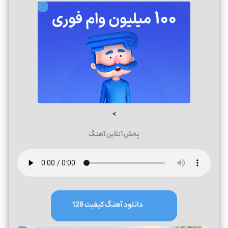
>
پخش آنلاین آهنگ
دانلود آهنگ کیفیت 128