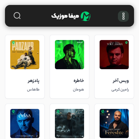
ویس آخر
خاطره
پادزهر
رامین کرمی
هومان
طاهاس