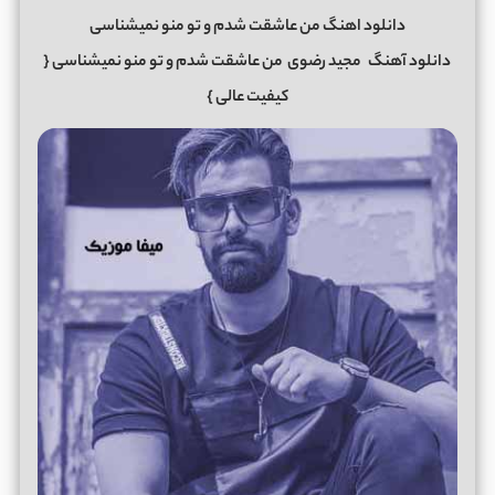
دانلود اهنگ من عاشقت شدم و تو منو نمیشناسی
دانلود آهنگ
مجید رضوی
من عاشقت شدم و تو منو نمیشناسی
{
کیفیت عالی }