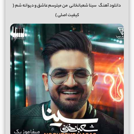
دانلود آهنگ
سینا شعبانخانی
من میترسم عاشق و دیوانه شم
{
کیفیت اصلی }