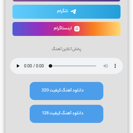
تلگرام
اینستاگرام
پخش آنلاین آهنگ
دانلود آهنگ کیفیت 320
دانلود آهنگ کیفیت 128