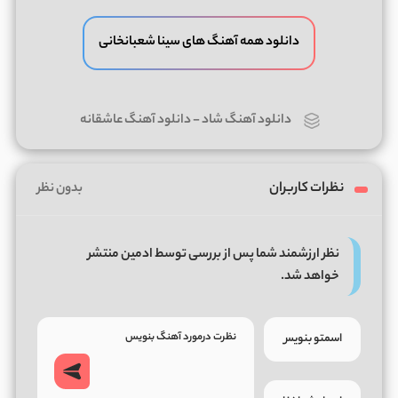
دانلود همه آهنگ های سینا شعبانخانی
دانلود آهنگ شاد
-
دانلود آهنگ عاشقانه
نظرات کاربران
بدون نظر
نظر ارزشمند شما پس از بررسی توسط ادمین منتشر
خواهد شد.