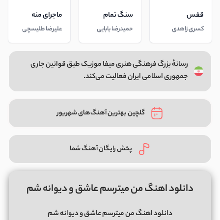
قفس
سنگ تمام
ماجرای منه
کسری زاهدی
حمیدرضا بابایی
علیرضا طلیسچی
رسانهٔ بزرگ فرهنگی هنری میفا موزیک طبق قوانین جاری
جمهوری اسلامی ایران فعالیت می‌کند.
گلچین بهترین آهنگ‌های شهریور
پخش رایگان آهنگ شما
دانلود اهنگ من میترسم عاشق و دیوانه شم
دانلود اهنگ من میترسم عاشق و دیوانه شم