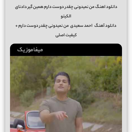
دانلود اهنگ من نمیدونی چقدر دوست دارم همین گیر دادنای
الکیتو
دانلود آهنگ
احمد سعیدی
من نمیدونی چقدر دوست دارم
+
کیفیت اصلی