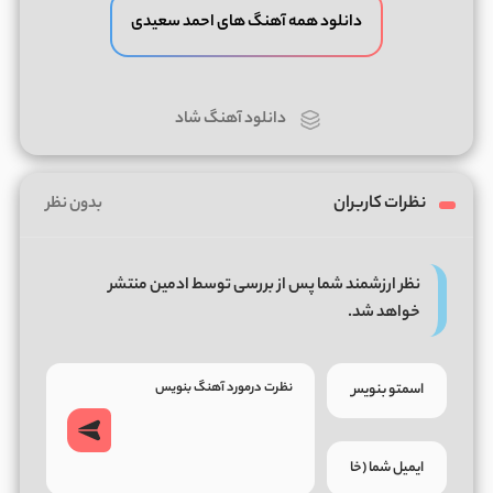
دانلود همه آهنگ های احمد سعیدی
دانلود آهنگ شاد
نظرات کاربران
بدون نظر
نظر ارزشمند شما پس از بررسی توسط ادمین منتشر
خواهد شد.