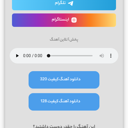
تلگرام
اینستاگرام
پخش آنلاین آهنگ
دانلود آهنگ کیفیت 320
دانلود آهنگ کیفیت 128
این آهنگ را چقدر دوست داشتید؟