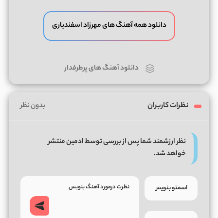
دانلود همه آهنگ های مهرزاد اسفندیاری
دانلود آهنگ های پرطرفدار
نظرات کاربران
بدون نظر
نظر ارزشمند شما پس از بررسی توسط ادمین منتشر
خواهد شد.