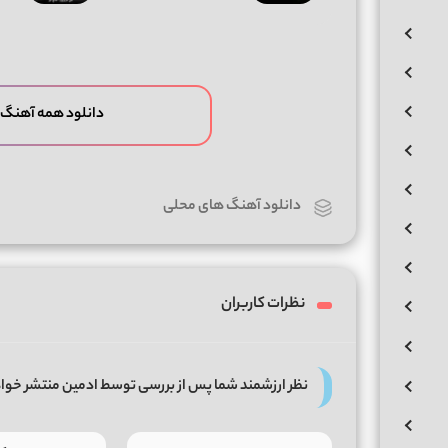
دانلود همه آهنگ 
دانلود آهنگ های محلی
نظرات کاربران
نظر ارزشمند شما پس از بررسی توسط ادمین منتشر خوا