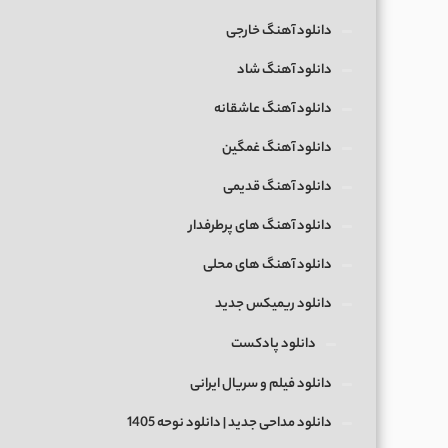
دانلود آهنگ خارجی
دانلود آهنگ شاد
دانلود آهنگ عاشقانه
دانلود آهنگ غمگین
دانلود آهنگ قدیمی
دانلود آهنگ های پرطرفدار
دانلود آهنگ های محلی
دانلود ریمیکس جدید
دانلود پادکست
دانلود فیلم و سریال ایرانی
دانلود مداحی جدید | دانلود نوحه 1405