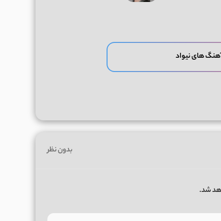
آهنگ های نیواد
بدون نظر
هد شد.