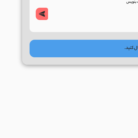
ل کنید.