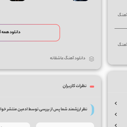
دانلود همه 
دانلود آهنگ عاشقانه
نظرات کاربران
نظر ارزشمند شما پس از بررسی توسط ادمین منتشر خوا