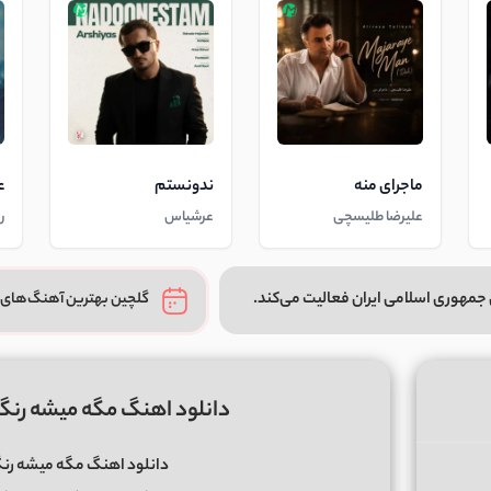
ماجرای منه
ندونستم
ع
علیرضا طلیسچی
عرشیاس
ر
جمهوری اسلامی ایران فعالیت می‌کند.
گلچین بهترین آهنگ‌های 
دانلود اهنگ مگه میشه رنگ 
دانلود اهنگ مگه میشه رنگ 