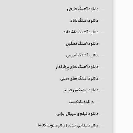
دانلود آهنگ خارجی
دانلود آهنگ شاد
دانلود آهنگ عاشقانه
دانلود آهنگ غمگین
دانلود آهنگ قدیمی
دانلود آهنگ های پرطرفدار
دانلود آهنگ های محلی
دانلود ریمیکس جدید
دانلود پادکست
دانلود فیلم و سریال ایرانی
دانلود مداحی جدید | دانلود نوحه 1405