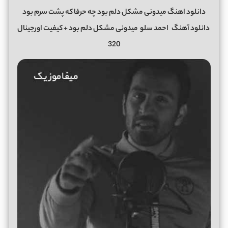
دانلود اهنگ میدونی مشکل دلم بود چه حرفا که پشت سرم بود
دانلود آهنگ
احمد سلو
میدونی مشکل دلم بود
+ کیفیت اورجینال
320