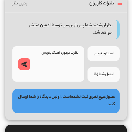
نظرات کاربران
بدون نظر
نظر ارزشمند شما پس از بررسی توسط ادمین منتشر
خواهد شد.
هنوز هیچ نظری ثبت نشده‌است، اولین دیدگاه را شما ارسال
کنید.