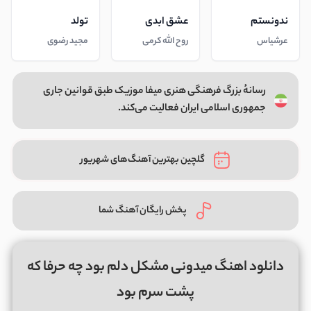
ندونستم
عشق ابدی
تولد
عرشیاس
روح الله کرمی
مجید رضوی
رسانهٔ بزرگ فرهنگی هنری میفا موزیک طبق قوانین جاری
جمهوری اسلامی ایران فعالیت می‌کند.
گلچین بهترین آهنگ‌های شهریور
پخش رایگان آهنگ شما
دانلود اهنگ میدونی مشکل دلم بود چه حرفا که
پشت سرم بود