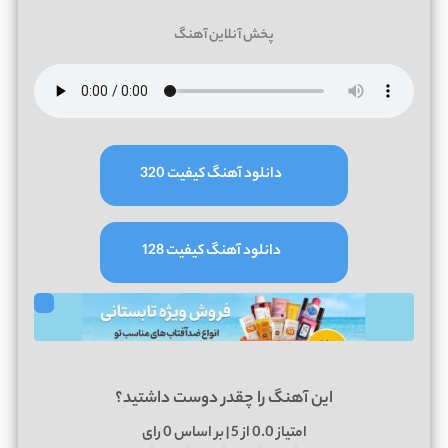
پخش آنلاین آهنگ
دانلود آهنگ کیفیت 320
دانلود آهنگ کیفیت 128
این آهنگ را چقدر دوست داشتید؟
امتیاز
0.0
از 5 | بر اساس
0
رای