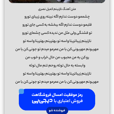
متن آهنگ نازنینم کمیل نصری
چشممو دوست ندارم اگه نبینه روی زیبای تورو
قلبمو دوست ندارم اگه ببخشه به کسی جای تورو
تو قشنگی ولی مثل من ندیده کسی چشمای تورو
نازنینم زیباترینا واسه تو بهترینم بهترینا واسه تو
مهربونم مهربونی کن با من عمرمو میدم تو جونی کن با من
رو کن به من محبوب من حال خراب و خوب من
وابسته‌ به حال توئه روحم تنم مال توئه
نازنینم زیباترینا واسه تو بهترینم بهترینا واسه تو
مهربونم مهربونی کن با من عمرمو میدم تو جونی کن با من