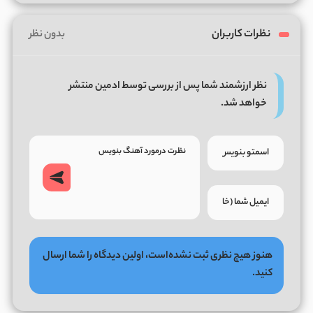
نظرات کاربران
بدون نظر
نظر ارزشمند شما پس از بررسی توسط ادمین منتشر
خواهد شد.
هنوز هیچ نظری ثبت نشده‌است، اولین دیدگاه را شما ارسال
کنید.