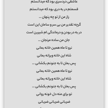
عاشقی دردسری بود که میدانستم
قسمتم در به دری بود که میدانستم
راز من از تو چه پنهان …
گرچه تقدیر من بی سر و سامان این است
در به در بودن و درماندگی ام شیرین است
جان من ساده مرنجان …
نرو تا ماه همین خانه بمانی
شاه این خانه ویرانه بمانی
پس بمان تا به جنونم بکشانی …
نرو تا ماه همین خانه بمانی
شاه این خانه ویرانه بمانی
پس بمان تا به جنونم بکشانی …
تو برای منه دل خونه روانی
ضربانی ضربانی ضربانی