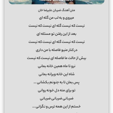
متن آهنگ ضربان علیرضا خان
میروی و به لب من گله ای
نیست که نیست گله ای نیست که نیست
بعد از این رفتن تو مسئله ای
نیست که نیست گله ای نیست که نیست
در کنار منیو فاصله با من داری
بیش از حالت ما فاصله ای نیست که نیست
نرو تا ماه همین خانه بمانی
شاه این خانه ویرانه بمانی
پس بمان تا به جنونم بکشانی …
تو برای منه دل خونه روانی
ضربانی ضربانی ضربانی
خستم از این همه ترس و نگرانی …