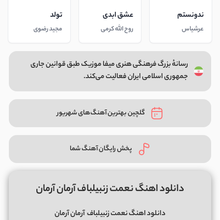
ندونستم
عشق ابدی
تولد
عرشیاس
روح الله کرمی
مجید رضوی
رسانهٔ بزرگ فرهنگی هنری میفا موزیک طبق قوانین جاری
جمهوری اسلامی ایران فعالیت می‌کند.
گلچین بهترین آهنگ‌های شهریور
پخش رایگان آهنگ شما
دانلود اهنگ نعمت زنبیلباف آرمان آرمان
دانلود اهنگ نعمت زنبیلباف آرمان آرمان