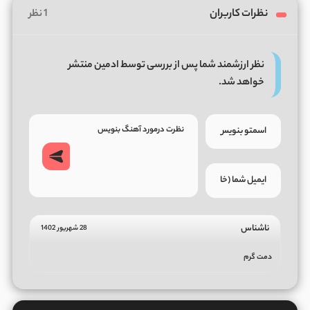
نظرات کاربران
1 نظر
نظر ارزشمند شما پس از بررسی توسط ادمین منتشر
خواهد شد.
ناشناس
28 شهریور 1402
دمت گرم