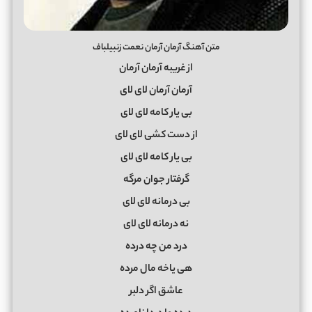
متن آهنگ آرمان آرمان نعمت زنبیلباف
از غریبه آرمان آرمان
آرمان آرمان لای لای
بی یار کامه لای لای
از دست کشی لای لای
بی یار کامه لای لای
گرفتار جوان مرگه
بی درمانه لای لای
نه درمانه لای لای
درد من چه درده
هی یاخه مال مرده
عاشق اگر دلبر