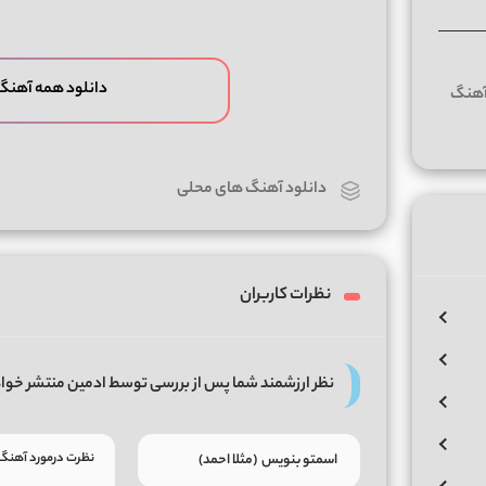
دانلود همه آهنگ
دانلود آهنگ های محلی
نظرات کاربران
نظر ارزشمند شما پس از بررسی توسط ادمین منتشر خوا