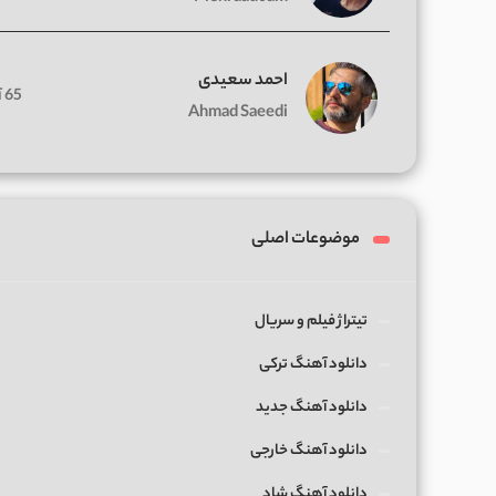
احمد سعیدی
65 آهنگ
Ahmad Saeedi
موضوعات اصلی
تیتراژ فیلم و سریال
دانلود آهنگ ترکی
دانلود آهنگ جدید
دانلود آهنگ خارجی
دانلود آهنگ شاد