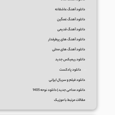
دانلود آهنگ عاشقانه
دانلود آهنگ غمگین
دانلود آهنگ قدیمی
دانلود آهنگ های پرطرفدار
دانلود آهنگ های محلی
دانلود ریمیکس جدید
دانلود پادکست
دانلود فیلم و سریال ایرانی
دانلود مداحی جدید | دانلود نوحه 1405
مقالات مرتبط با موزیک