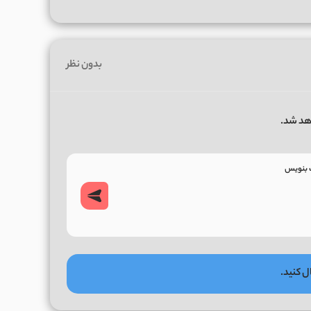
بدون نظر
هد شد.
ل کنید.