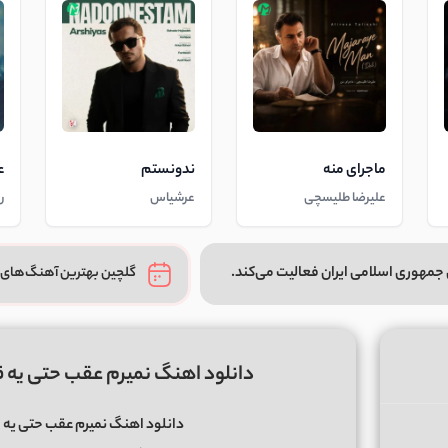
ماجرای منه
ندونستم
ع
علیرضا طلیسچی
عرشیاس
ر
جمهوری اسلامی ایران فعالیت می‌کند.
گلچین بهترین آهنگ‌های 
دانلود اهنگ نمیرم عقب حتی یه ق
دانلود اهنگ نمیرم عقب حتی یه ق