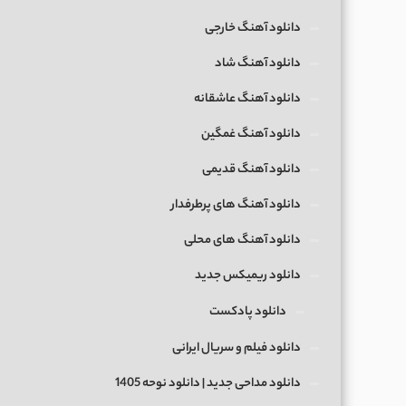
دانلود آهنگ خارجی
دانلود آهنگ شاد
دانلود آهنگ عاشقانه
دانلود آهنگ غمگین
دانلود آهنگ قدیمی
دانلود آهنگ های پرطرفدار
دانلود آهنگ های محلی
دانلود ریمیکس جدید
دانلود پادکست
دانلود فیلم و سریال ایرانی
دانلود مداحی جدید | دانلود نوحه 1405