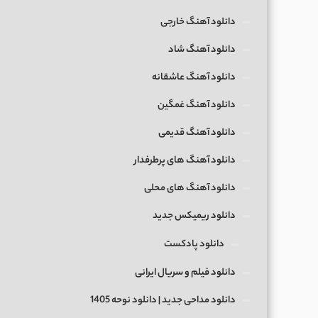
دانلود آهنگ خارجی
دانلود آهنگ شاد
دانلود آهنگ عاشقانه
دانلود آهنگ غمگین
دانلود آهنگ قدیمی
دانلود آهنگ های پرطرفدار
دانلود آهنگ های محلی
دانلود ریمیکس جدید
دانلود پادکست
دانلود فیلم و سریال ایرانی
دانلود مداحی جدید | دانلود نوحه 1405