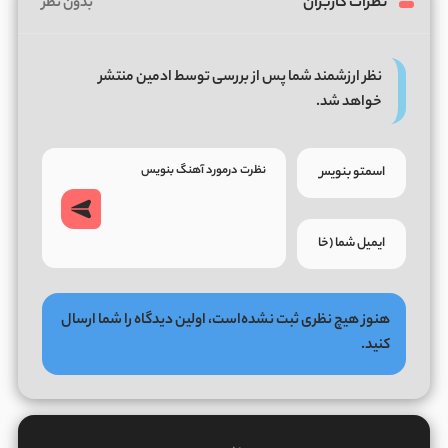
نظرات کاربران
بدون نظر
نظر ارزشمند شما پس از بررسی توسط ادمین منتشر
خواهد شد.
هنوز هیچ نظری ثبت نشده‌است، اولین دیدگاه را شما ارسال
کنید.