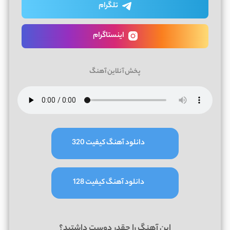
تلگرام
اینستاگرام
پخش آنلاین آهنگ
دانلود آهنگ کیفیت 320
دانلود آهنگ کیفیت 128
این آهنگ را چقدر دوست داشتید؟