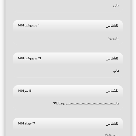
عالی
ناشناس
1 اردیبهشت 1401
عالی بود
ناشناس
21 اردیبهشت 1401
عالی
ناشناس
18 تیر 1401
عالیییییییییییییییییییییییییییییییییییییییی بود👌🏾❤
ناشناس
17 مرداد 1401