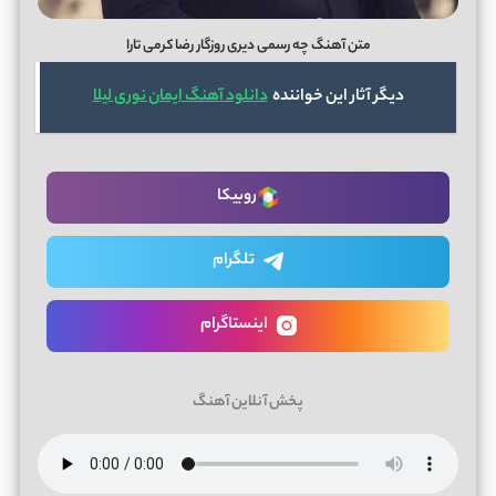
متن آهنگ چه رسمی دیری روزگار رضا کرمی تارا
دیگر آثار این خواننده
دانلود آهنگ ایمان نوری لیلا
روبیکا
تلگرام
اینستاگرام
پخش آنلاین آهنگ