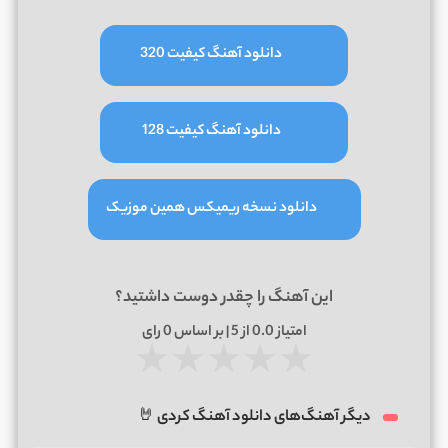
دانلود آهنگ کیفیت 320
دانلود آهنگ کیفیت 128
دانلود نسخه ریمیکس همین موزیک
این آهنگ را چقدر دوست داشتید؟
امتیاز
0.0
از 5 | بر اساس
0
رای
★
★
★
★
★
دیگر آهنگ‌های دانلود آهنگ کردی 🤘