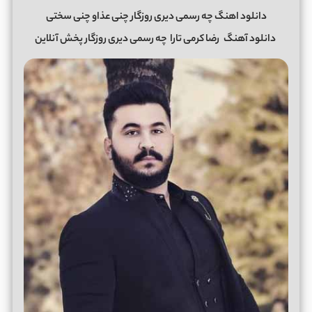
دانلود اهنگ چه رسمی دیری روزگار چنی عذاو چنی سختی
دانلود آهنگ
رضا کرمی تارا
چه رسمی دیری روزگار
پخش آنلاین