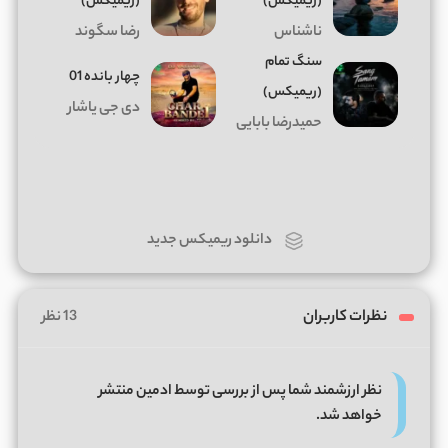
(ریمیکس)
(ریمیکس)
ناشناس
رضا سگوند
سنگ تمام
چهار بانده 01
(ریمیکس)
دی جی یاشار
حمیدرضا بابایی
دانلود ریمیکس جدید
نظرات کاربران
13 نظر
نظر ارزشمند شما پس از بررسی توسط ادمین منتشر
خواهد شد.