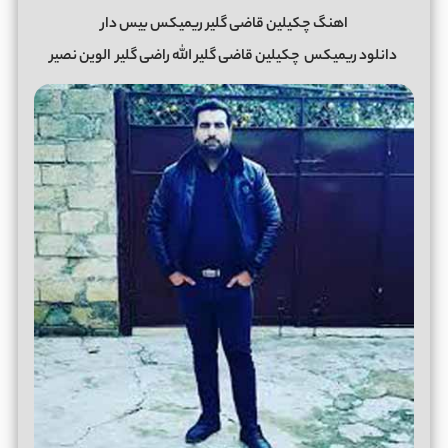
اهنگ چکیلین قاضی گلیر ریمیکس بیس دار
دانلود ریمیکس
چکیلین قاضی گلیر الله راضی گلیر الوین نصیر