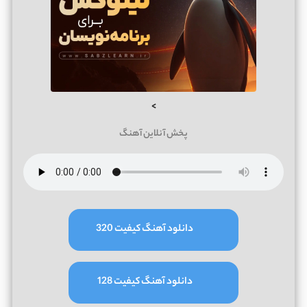
>
پخش آنلاین آهنگ
دانلود آهنگ کیفیت 320
دانلود آهنگ کیفیت 128