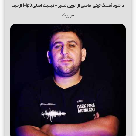
دانلود آهنگ ترکی
قاضی از الوین نصیر + کیفیت اصلی Mp3 از میفا
موزیک