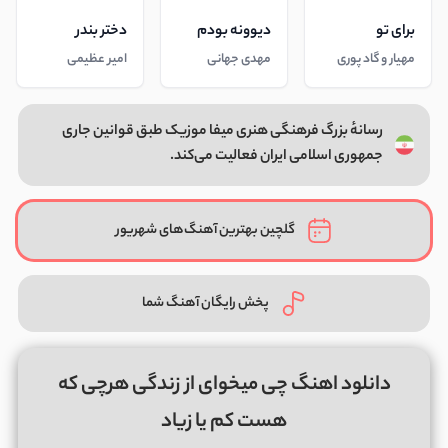
برای تو
دیوونه بودم
دختر بندر
مهیار و گاد پوری
مهدی جهانی
امیر عظیمی
رسانهٔ بزرگ فرهنگی هنری میفا موزیک طبق قوانین جاری
جمهوری اسلامی ایران فعالیت می‌کند.
گلچین بهترین آهنگ‌های شهریور
پخش رایگان آهنگ شما
دانلود اهنگ چی میخوای از زندگی هرچی که
هست کم یا زیاد