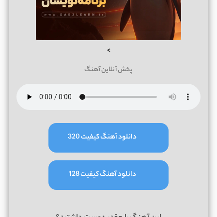
>
پخش آنلاین آهنگ
دانلود آهنگ کیفیت 320
دانلود آهنگ کیفیت 128