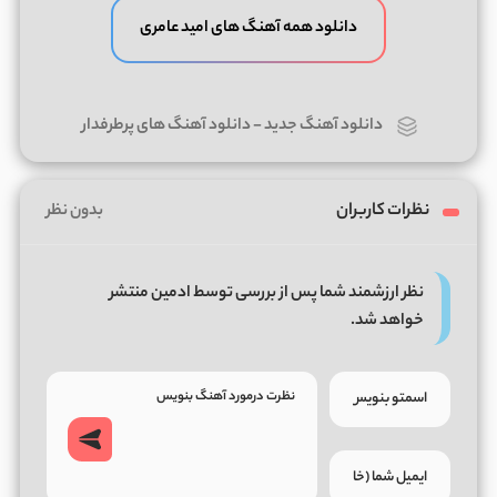
دانلود همه آهنگ های امید عامری
دانلود آهنگ جدید
-
دانلود آهنگ های پرطرفدار
نظرات کاربران
بدون نظر
نظر ارزشمند شما پس از بررسی توسط ادمین منتشر
خواهد شد.