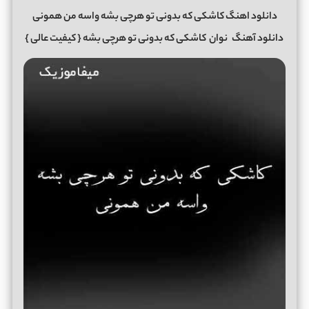
دانلود اهنگ کاشکی که بدونی تو هرچی بشه واسه من همونی
دانلود آهنگ
نوان
کاشکی که بدونی تو هرچی بشه
{ کیفیت عالی }