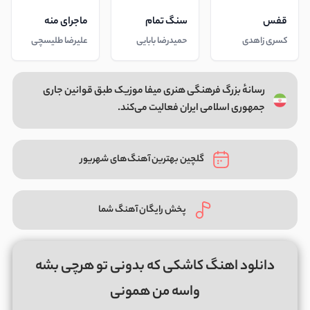
قفس
سنگ تمام
ماجرای منه
کسری زاهدی
حمیدرضا بابایی
علیرضا طلیسچی
رسانهٔ بزرگ فرهنگی هنری میفا موزیک طبق قوانین جاری
جمهوری اسلامی ایران فعالیت می‌کند.
گلچین بهترین آهنگ‌های شهریور
پخش رایگان آهنگ شما
دانلود اهنگ کاشکی که بدونی تو هرچی بشه
واسه من همونی