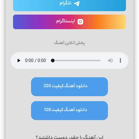
تلگرام
اینستاگرام
پخش آنلاین آهنگ
دانلود آهنگ کیفیت 320
دانلود آهنگ کیفیت 128
این آهنگ را چقدر دوست داشتید؟