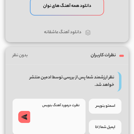
دانلود همه آهنگ های نوان
دانلود آهنگ عاشقانه
نظرات کاربران
بدون نظر
نظر ارزشمند شما پس از بررسی توسط ادمین منتشر
خواهد شد.