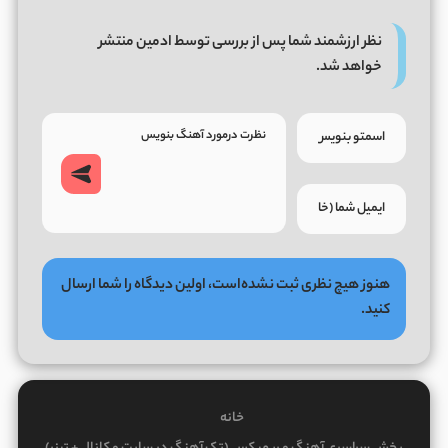
نظر ارزشمند شما پس از بررسی توسط ادمین منتشر
خواهد شد.
هنوز هیچ نظری ثبت نشده‌است، اولین دیدگاه را شما ارسال
کنید.
خانه