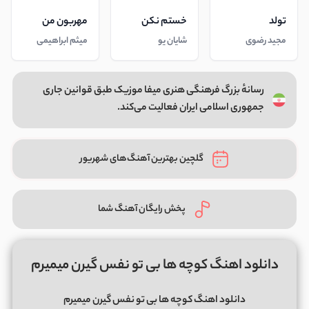
تولد
خستم نکن
مهربون من
مجید رضوی
شایان یو
میثم ابراهیمی
رسانهٔ بزرگ فرهنگی هنری میفا موزیک طبق قوانین جاری
جمهوری اسلامی ایران فعالیت می‌کند.
گلچین بهترین آهنگ‌های شهریور
پخش رایگان آهنگ شما
دانلود اهنگ کوچه ها بی تو نفس گیرن میمیرم
دانلود اهنگ کوچه ها بی تو نفس گیرن میمیرم