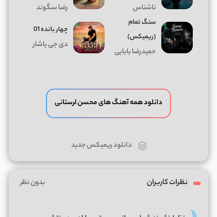
ناشناس
رضا سگوند
سنگ تمام
چهار بانده 01
(ریمیکس)
دی جی یاشار
حمیدرضا بابایی
دانلود همه آهنگ های محسن لرستانی
دانلود ریمیکس جدید
نظرات کاربران
بدون نظر