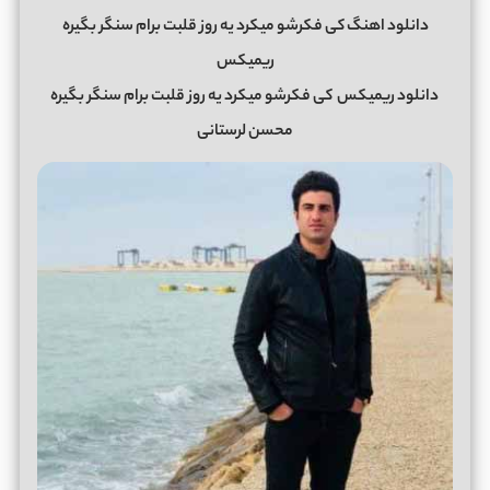
دانلود اهنگ کی فکرشو میکرد یه روز قلبت برام سنگر بگیره
ریمیکس
دانلود ریمیکس
کی فکرشو میکرد یه روز قلبت برام سنگر بگیره
محسن لرستانی