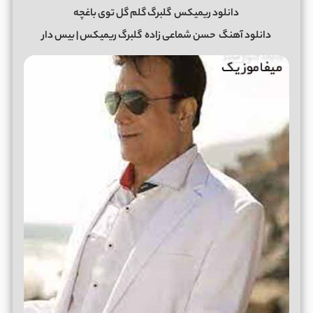
دانلود ریمیکس
گلبرگ گلم گل توی باغچه
دانلود آهنگ
حسن شماعی زاده
گلبرگ ریمیکس | بیس دار