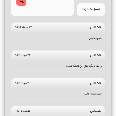
ناشناس
29 اسفند 1400
خيلی عالییی
ناشناس
24 مرداد 1401
واقعا دیگه مثل این آهنگا نمیاد
ناشناس
28 مرداد 1401
بسیاربسیارعالی
ناشناس
28 مرداد 1401