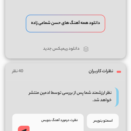
دانلود همه آهنگ های حسن شماعی زاده
دانلود ریمیکس جدید
نظرات کاربران
40 نظر
نظر ارزشمند شما پس از بررسی توسط ادمین منتشر
خواهد شد.