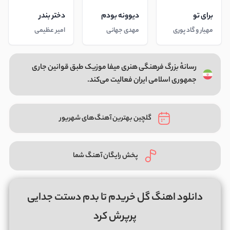
برای تو
دیوونه بودم
دختر بندر
مهیار و گاد پوری
مهدی جهانی
امیر عظیمی
رسانهٔ بزرگ فرهنگی هنری میفا موزیک طبق قوانین جاری
جمهوری اسلامی ایران فعالیت می‌کند.
گلچین بهترین آهنگ‌های شهریور
پخش رایگان آهنگ شما
دانلود اهنگ گل خریدم تا بدم دستت جدایی
پرپرش کرد