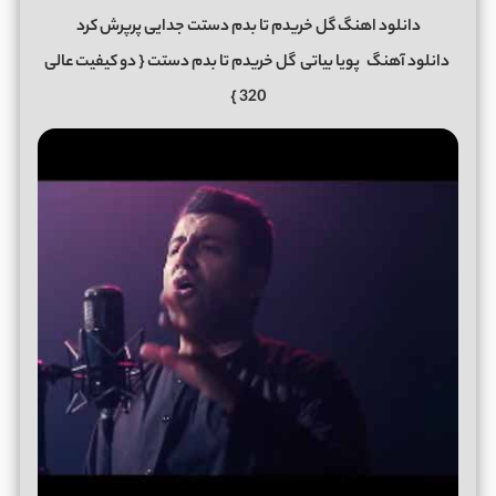
دانلود اهنگ گل خریدم تا بدم دستت جدایی پرپرش کرد
دانلود آهنگ
پویا بیاتی
گل خریدم تا بدم دستت
{ دو کیفیت عالی
320 }