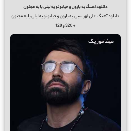
دانلود اهنگ یه بارون و خیابونو یه لیلی با یه مجنون
دانلود آهنگ
علی لهراسبی
یه بارون و خیابونو یه لیلی با یه مجنون
+ 320 و 128