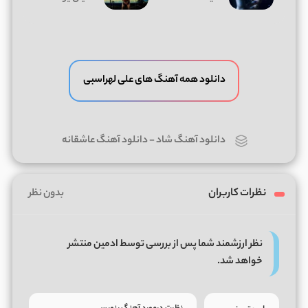
دانلود همه آهنگ های علی لهراسبی
دانلود آهنگ شاد
-
دانلود آهنگ عاشقانه
نظرات کاربران
بدون نظر
نظر ارزشمند شما پس از بررسی توسط ادمین منتشر
خواهد شد.