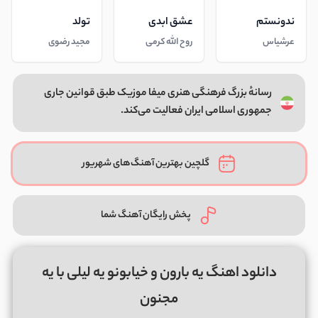
ندونستم
عشق ابدی
تولد
عرشیاس
روح الله کرمی
مجید رضوی
رسانهٔ بزرگ فرهنگی هنری میفا موزیک طبق قوانین جاری
جمهوری اسلامی ایران فعالیت می‌کند.
گلچین بهترین آهنگ‌های شهریور
پخش رایگان آهنگ شما
دانلود اهنگ یه بارون و خیابونو یه لیلی با یه
مجنون