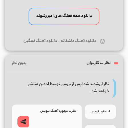
دانلود همه آهنگ های امیر رشوند
دانلود آهنگ عاشقانه
-
دانلود آهنگ غمگین
نظرات کاربران
بدون نظر
نظر ارزشمند شما پس از بررسی توسط ادمین منتشر
خواهد شد.