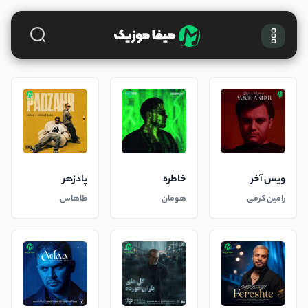
ویس آخر
خاطره
پادزهر
رامین کرمی
هومان
طاهاس