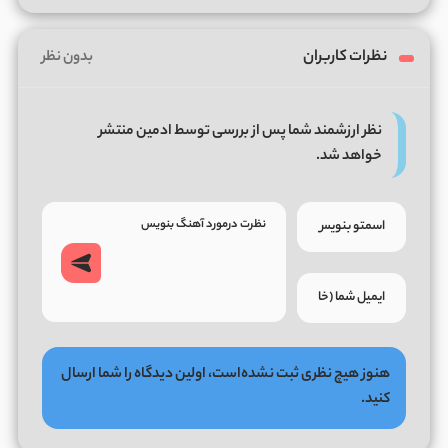
نظرات کاربران
بدون نظر
نظر ارزشمند شما پس از بررسی توسط ادمین منتشر
خواهد شد.
هنوز هیچ نظری ثبت نشده‌است، اولین دیدگاه را شما ارسال
کنید.