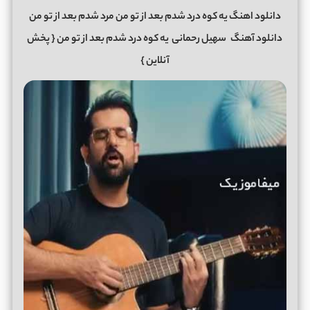
دانلود اهنگ یه کوه درد شدم بعد از تو من مرد شدم بعد از تو من
دانلود آهنگ
سهیل رحمانی
یه کوه درد شدم بعد از تو من
{ پخش
آنلاین }