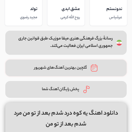
ندونستم
عشق ابدی
تولد
عرشیاس
روح الله کرمی
مجید رضوی
رسانهٔ بزرگ فرهنگی هنری میفا موزیک طبق قوانین جاری
جمهوری اسلامی ایران فعالیت می‌کند.
گلچین بهترین آهنگ‌های شهریور
پخش رایگان آهنگ شما
دانلود اهنگ یه کوه درد شدم بعد از تو من مرد
شدم بعد از تو من