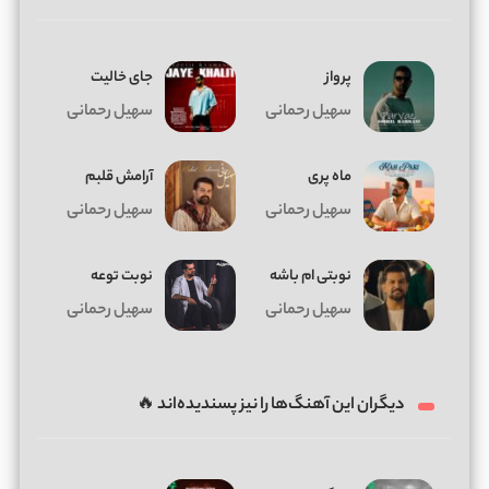
پرواز
جای خالیت
سهیل رحمانی
سهیل رحمانی
ماه پری
آرامش قلبم
سهیل رحمانی
سهیل رحمانی
نوبتی ام باشه
نوبت توعه
سهیل رحمانی
سهیل رحمانی
دیگران این آهنگ‌ها را نیز پسندیده‌اند 🔥