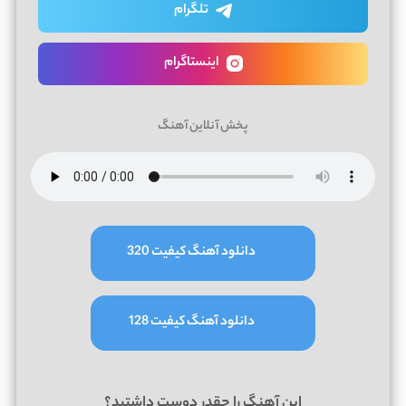
تلگرام
اینستاگرام
پخش آنلاین آهنگ
دانلود آهنگ کیفیت 320
دانلود آهنگ کیفیت 128
این آهنگ را چقدر دوست داشتید؟