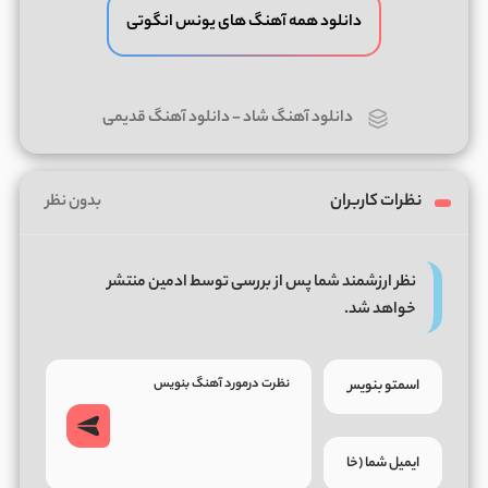
دانلود همه آهنگ های یونس انگوتی
دانلود آهنگ شاد
-
دانلود آهنگ قدیمی
نظرات کاربران
بدون نظر
نظر ارزشمند شما پس از بررسی توسط ادمین منتشر
خواهد شد.