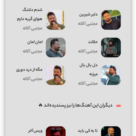
شدم دلتنگ
دلبر شیرین
هوای گریه دارم
مجتبی آلاله
مجتبی آلاله
حلالت
امان امان
مجتبی آلاله
مجتبی آلاله
دل بال بال
مگه از درد دوری
میزنه
مجتبی آلاله
مجتبی آلاله
دیگران این آهنگ‌ها را نیز پسندیده‌اند 🔥
تا به کی باید
ویس آخر