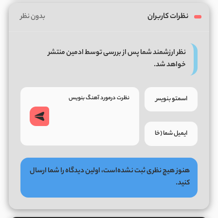
نظرات کاربران
بدون نظر
نظر ارزشمند شما پس از بررسی توسط ادمین منتشر
خواهد شد.
هنوز هیچ نظری ثبت نشده‌است، اولین دیدگاه را شما ارسال
کنید.