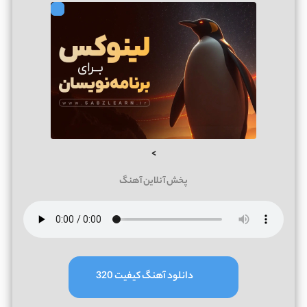
>
پخش آنلاین آهنگ
دانلود آهنگ کیفیت 320