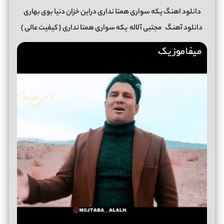
دانلود اهنگ یکه سواری همتا نداری دراین خزان دنیا بوی بهاری
دانلود آهنگ
مجتبی آلاله
یکه سواری همتا نداری
{ کیفیت عالی }