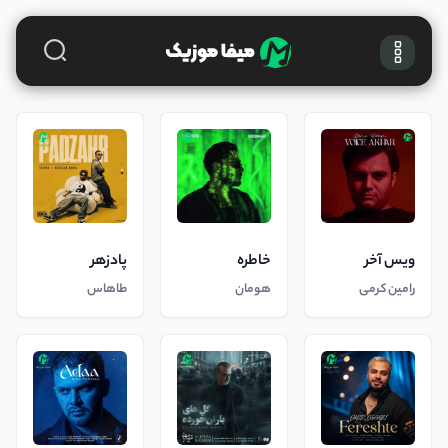
ویس آخر
خاطره
پادزهر
رامین کرمی
هومان
طاهاس