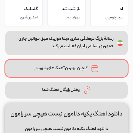
ادا
باز شب شد
گلینلیک
سینا پارسیان
مهراد جم
افشین آذری
رسانهٔ بزرگ فرهنگی هنری میفا موزیک طبق قوانین جاری
جمهوری اسلامی ایران فعالیت می‌کند.
گلچین بهترین آهنگ‌های شهریور
پخش رایگان آهنگ شما
دانلود اهنگ یکیه دلامون نیست هیچی سر رامون
دانلود اهنگ یکیه دلامون نیست هیچی سر رامون