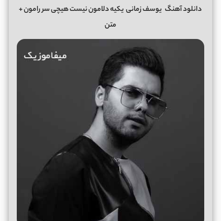
دانلود آهنگ
یوسف زمانی
یکیه دلامون نیست هیچی سر رامون
+
متن