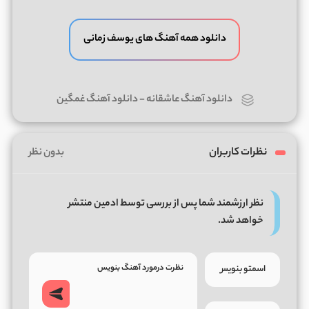
دانلود همه آهنگ های یوسف زمانی
دانلود آهنگ عاشقانه
-
دانلود آهنگ غمگین
نظرات کاربران
بدون نظر
نظر ارزشمند شما پس از بررسی توسط ادمین منتشر
خواهد شد.