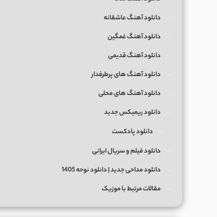
دانلود آهنگ عاشقانه
دانلود آهنگ غمگین
دانلود آهنگ قدیمی
دانلود آهنگ های پرطرفدار
دانلود آهنگ های محلی
دانلود ریمیکس جدید
دانلود پادکست
دانلود فیلم و سریال ایرانی
دانلود مداحی جدید | دانلود نوحه 1405
مقالات مرتبط با موزیک