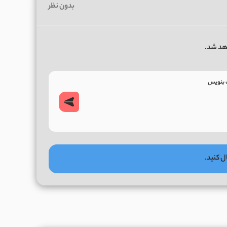
بدون نظر
هد شد.
ل کنید.