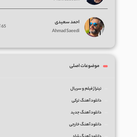
احمد سعیدی
65 آهنگ
Ahmad Saeedi
موضوعات اصلی
تیتراژ فیلم و سریال
دانلود آهنگ ترکی
دانلود آهنگ جدید
دانلود آهنگ خارجی
دانلود آهنگ شاد