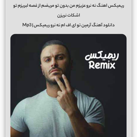
ریمیکس اهنگ نه نرو عزیزم من بدون تو مریضم از غصه لبریزم تو
اشکات نریزن
دانلود آهنگ آرمین تو ای اف ام نه نرو ریمیکس | Mp3