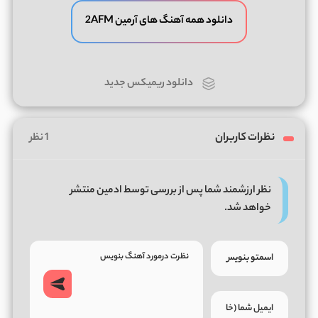
دانلود همه آهنگ های آرمین 2AFM
دانلود ریمیکس جدید
نظرات کاربران
1 نظر
نظر ارزشمند شما پس از بررسی توسط ادمین منتشر
خواهد شد.