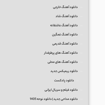
دانلود آهنگ خارجی
دانلود آهنگ شاد
دانلود آهنگ عاشقانه
دانلود آهنگ غمگین
دانلود آهنگ قدیمی
دانلود آهنگ های پرطرفدار
دانلود آهنگ های محلی
دانلود ریمیکس جدید
دانلود پادکست
دانلود فیلم و سریال ایرانی
دانلود مداحی جدید | دانلود نوحه 1405