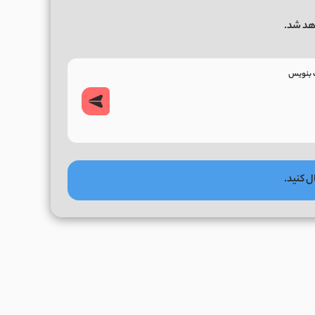
هد شد.
ل کنید.