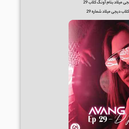
میلاد بنام آونگ کلاب 29
ب دیجی میلاد شماره 29