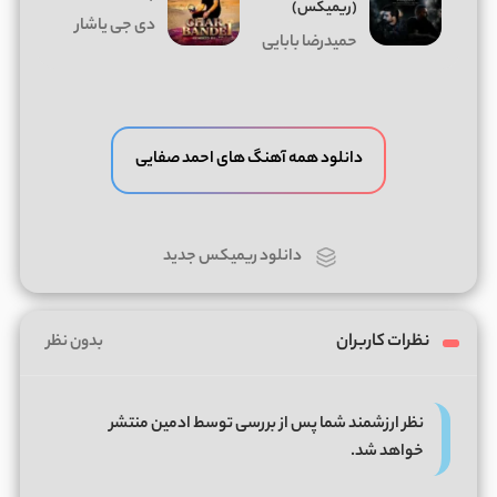
(ریمیکس)
دی جی یاشار
حمیدرضا بابایی
دانلود همه آهنگ های احمد صفایی
دانلود ریمیکس جدید
نظرات کاربران
بدون نظر
نظر ارزشمند شما پس از بررسی توسط ادمین منتشر
خواهد شد.